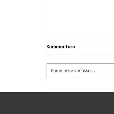
Kommentare
Kommentar verfassen...
Schweizer Meister