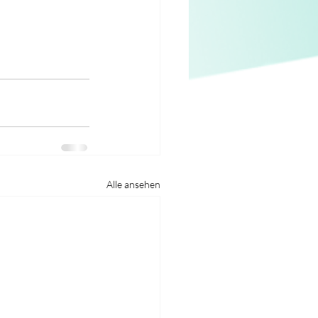
Alle ansehen