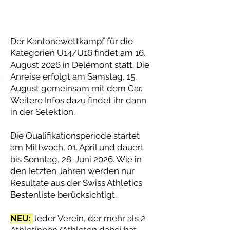
Der Kantonewettkampf für die
Kategorien U14/U16 findet am 16.
August 2026 in Delémont statt. Die
Anreise erfolgt am Samstag, 15.
August gemeinsam mit dem Car.
Weitere Infos dazu findet ihr dann
in der Selektion.
Die Qualifikationsperiode startet
am Mittwoch, 01. April und dauert
bis Sonntag, 28. Juni 2026. Wie in
den letzten Jahren werden nur
Resultate aus der Swiss Athletics
Bestenliste berücksichtigt.
NEU:
Jeder Verein, der mehr als 2