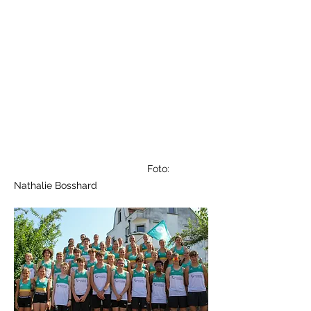
Foto:
Nathalie Bosshard