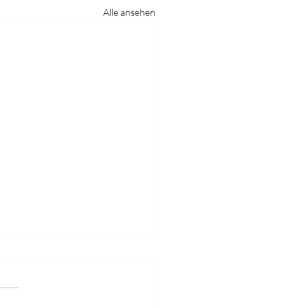
Alle ansehen