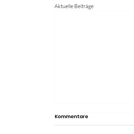
Aktuelle Beiträge
Kommentare