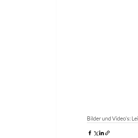
Bilder und Video's: L