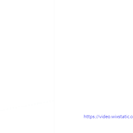
https://video.wixstat