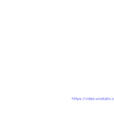
https://video.wixstat