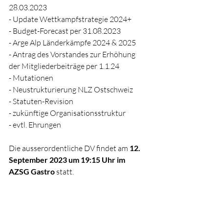
28.03.2023
- Update Wettkampfstrategie 2024+
- Budget-Forecast per 31.08.2023
- Arge Alp Länderkämpfe 2024 & 2025
- Antrag des Vorstandes zur Erhöhung 
der Mitgliederbeiträge per 1.1.24
- Mutationen
- Neustrukturierung NLZ Ostschweiz
- Statuten-Revision
- zukünftige Organisationsstruktur
- evtl. Ehrungen
Die ausserordentliche DV findet am 
12. 
September 2023 um 19:15 Uhr im 
AZSG Gastro
 statt.