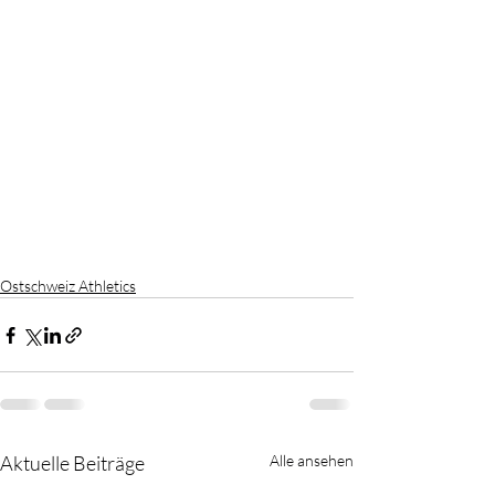
Ostschweiz Athletics
Aktuelle Beiträge
Alle ansehen