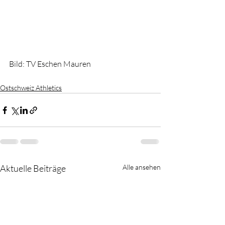
Bild: TV Eschen Mauren
Ostschweiz Athletics
Aktuelle Beiträge
Alle ansehen