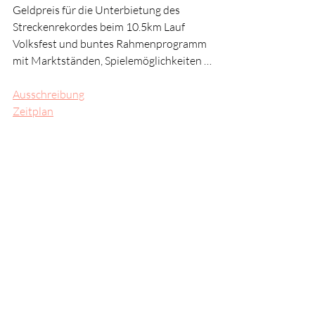
Geldpreis für die Unterbietung des 
Streckenrekordes beim 10.5km Lauf
Volksfest und buntes Rahmenprogramm 
mit Marktständen, Spielemöglichkeiten …
Ausschreibung
Zeitplan