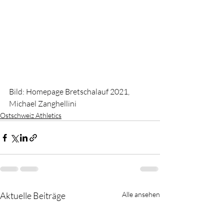
Bild: Homepage Bretschalauf 2021, 
Michael Zanghellini
Ostschweiz Athletics
Aktuelle Beiträge
Alle ansehen