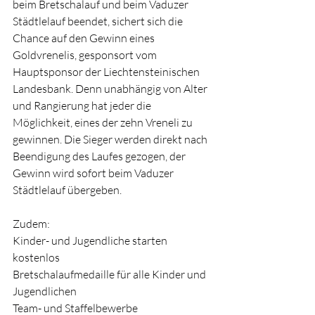
beim Bretschalauf und beim Vaduzer 
Städtlelauf beendet, sichert sich die 
Chance auf den Gewinn eines 
Goldvrenelis, gesponsort vom 
Hauptsponsor der Liechtensteinischen 
Landesbank. Denn unabhängig von Alter 
und Rangierung hat jeder die 
Möglichkeit, eines der zehn Vreneli zu 
gewinnen. Die Sieger werden direkt nach 
Beendigung des Laufes gezogen, der 
Gewinn wird sofort beim Vaduzer 
Städtlelauf übergeben.
Zudem:
Kinder- und Jugendliche starten 
kostenlos
Bretschalaufmedaille für alle Kinder und 
Jugendlichen
Team- und Staffelbewerbe