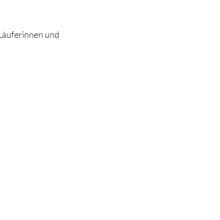
 Läuferinnen und 