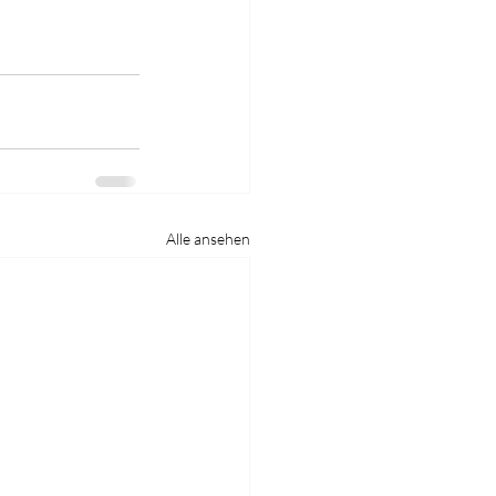
Alle ansehen