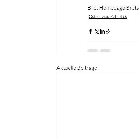
Bild: Homepage Brets
Ostschweiz Athletics
Aktuelle Beiträge