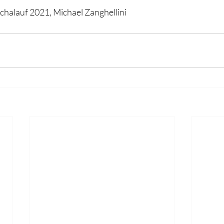
chalauf 2021, Michael Zanghellini