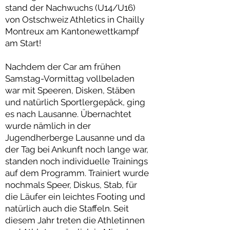
stand der Nachwuchs (U14/U16)
von Ostschweiz Athletics in Chailly
Montreux am Kantonewettkampf
am Start!
Nachdem der Car am frühen
Samstag-Vormittag vollbeladen
war mit Speeren, Disken, Stäben
und natürlich Sportlergepäck, ging
es nach Lausanne. Übernachtet
wurde nämlich in der
Jugendherberge Lausanne und da
der Tag bei Ankunft noch lange war,
standen noch individuelle Trainings
auf dem Programm. Trainiert wurde
nochmals Speer, Diskus, Stab, für
die Läufer ein leichtes Footing und
natürlich auch die Staffeln. Seit
diesem Jahr treten die Athletinnen