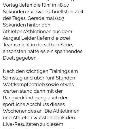
Vortag liefen die fünf in 48.07
Sekunden zur zweitschnellsten Zeit
des Tages. Gerade mal 0.03
Sekunden hinter den
Athleten/Athletinnen aus dem
Aargau! Leider liefen die zwei
Teams nicht in derselben Serie,
ansonsten hätte es ein spannendes
Duell gegeben.
Nach den wichtigen Trainings am
Samstag und über fünf Stunden
Wettkampfbetrieb sowie etwas
warten stand dann mit der
Rangverkündigung auch der
sportliche Abschluss dieses
Wochenendes an. Die Athletinnen
und Athleten wussten dank den
Live-Resultaten zu diesem