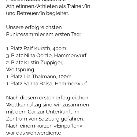
Athletinnen/Athleten als Trainer/in
und Betreuer/in begleitet.
Unsere erfolgreichsten
Punktesammler am ersten Tag:
1. Platz Ralf Kurath, 400m
3. Platz Nina Oertle, Hammerwurf
2. Platz Kristin Zuppiger,
Weitsprung
1. Platz Lia Thalmann, 100m
1. Platz Sanna Balsa, Hammerwurf
Nach diesem ersten erfolgreichen
Wettkampftag sind wir zusammen
mit dem Car zur Unterkunft im
Zentrum von Salzburg gefahren.
Nach einem kurzen «Einpuffen»
war das wohlverdiente