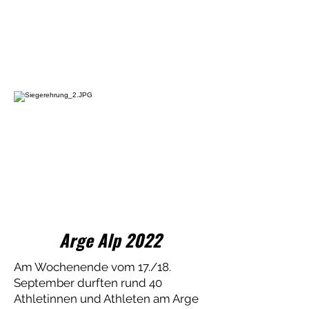
Arge Alp 2022
Am Wochenende vom 17./18.
September durften rund 40
Athletinnen und Athleten am Arge