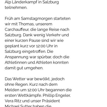
Alp Länderkampf in Salzburg
teilnehmen.
Früh am Samstagmorgen starteten
wir mit Thomas, unserem
Carchauffeur, die lange Reise nach
Salzburg. Dank wenig Verkehr und
einer kurzen Pause sind wir wie
geplant kurz vor 12:00 Uhr in
Salzburg eingetroffen. Die
Anspannung war spürbar, doch die
Athletinnen und Athleten konnten
damit gut umgehen.
Das Wetter war bewölkt, jedoch
ohne Regen. Kurz nach dem
Melden um 12:00 Uhr begannen die
ersten Wettkämpfe. Phillip Engeler,
Vera Ritz und unser Präsident
Michael Sutter haben die