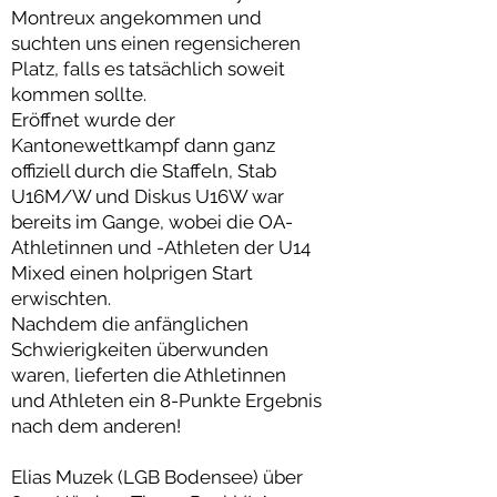
Montreux angekommen und
suchten uns einen regensicheren
Platz, falls es tatsächlich soweit
kommen sollte.
Eröffnet wurde der
Kantonewettkampf dann ganz
offiziell durch die Staffeln, Stab
U16M/W und Diskus U16W war
bereits im Gange, wobei die OA-
Athletinnen und -Athleten der U14
Mixed einen holprigen Start
erwischten.
Nachdem die anfänglichen
Schwierigkeiten überwunden
waren, lieferten die Athletinnen
und Athleten ein 8-Punkte Ergebnis
nach dem anderen!
Elias Muzek (LGB Bodensee) über