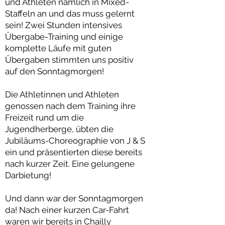
und Athleten nämlich in Mixed-
Staffeln an und das muss gelernt
sein! Zwei Stunden intensives
Übergabe-Training und einige
komplette Läufe mit guten
Übergaben stimmten uns positiv
auf den Sonntagmorgen!
Die Athletinnen und Athleten
genossen nach dem Training ihre
Freizeit rund um die
Jugendherberge, übten die
Jubiläums-Choreographie von J & S
ein und präsentierten diese bereits
nach kurzer Zeit. Eine gelungene
Darbietung!
Und dann war der Sonntagmorgen
da! Nach einer kurzen Car-Fahrt
waren wir bereits in Chailly