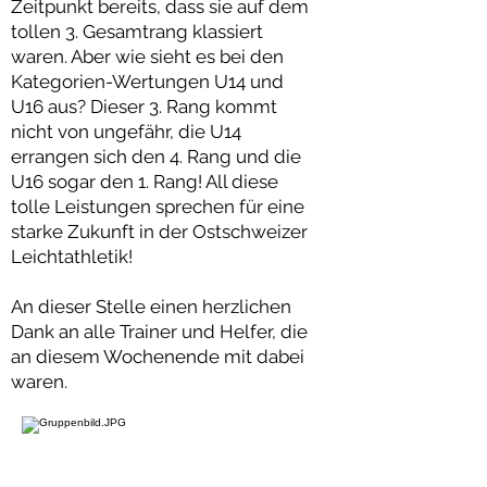
Zeitpunkt bereits, dass sie auf dem
tollen 3. Gesamtrang klassiert
waren. Aber wie sieht es bei den
Kategorien-Wertungen U14 und
U16 aus? Dieser 3. Rang kommt
nicht von ungefähr, die U14
errangen sich den 4. Rang und die
U16 sogar den 1. Rang! All diese
tolle Leistungen sprechen für eine
starke Zukunft in der Ostschweizer
Leichtathletik!
An dieser Stelle einen herzlichen
Dank an alle Trainer und Helfer, die
an diesem Wochenende mit dabei
waren.