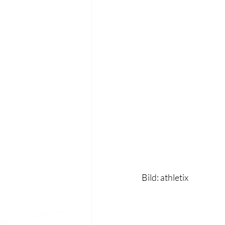
Bild: athletix