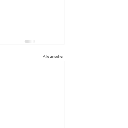
Alle ansehen